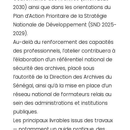
2030) ainsi que dans les orientations du
Plan d’Action Prioritaire de la Stratégie
Nationale de Développement (SND 2025-
2029).
Au-delà du renforcement des capacités
des professionnels, l’atelier contribuera à
l’élaboration d’un référentiel national de
sécurité des archives, placé sous
l’autorité de la Direction des Archives du
Sénégal, ainsi qu’à la mise en place d’un
réseau national de formateurs relais au
sein des administrations et institutions
publiques.
Les principaux livrables issus des travaux
— notamment un guide pratique, des