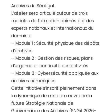
Archives du Sénégal.
L’atelier sera articulé autour de trois
modules de formation animés par des
experts nationaux et internationaux du
domaine :
– Module 1 : Sécurité physique des dépôts
d’archives
– Module 2 : Gestion des risques, plans
d’urgence et continuité des activités
– Module 3 : Cybersécurité appliquée aux
archives numériques
Cette initiative s’inscrit pleinement dans
la dynamique de mise en œuvre de la
future Stratégie Nationale de
Gouvernance des Archives (SNGA 2026-