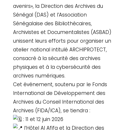
avenirs», la Direction des Archives du
Sénégal (DAS) et l’Association
Sénégalaise des Bibliothécaires,
Archivistes et Documentalistes (ASBAD)
unissent leurs efforts pour organiser un
atelier national intitulé ARCHIPROTECT,
consacré à la sécurité des archives
physiques et à la cybersécurité des
archives numériques.
Cet événement, soutenu par le Fonds
International de Développement des
Archives du Conseil International des
Archives (FIDA/ICA), se tiendra :
: 11 et 12 juin 2026
l’Hôtel Al Afifa et la Direction des