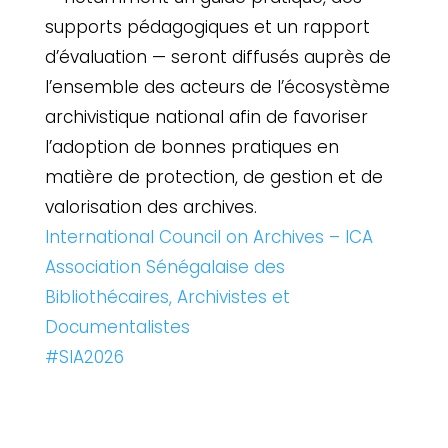
supports pédagogiques et un rapport
d’évaluation — seront diffusés auprès de
l’ensemble des acteurs de l’écosystème
archivistique national afin de favoriser
l’adoption de bonnes pratiques en
matière de protection, de gestion et de
valorisation des archives.
International Council on Archives – ICA
Association Sénégalaise des
Bibliothécaires, Archivistes et
Documentalistes
#SIA2026