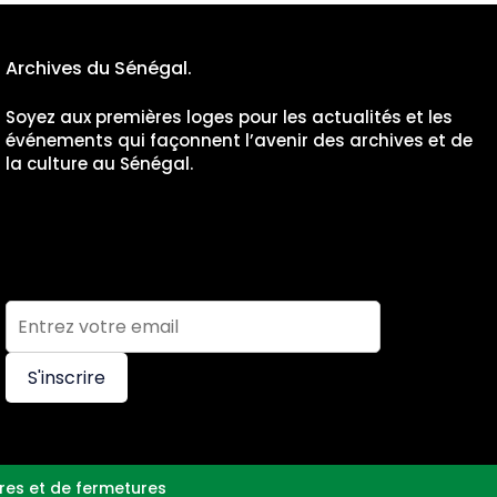
Archives du Sénégal.
Soyez aux premières loges pour les actualités et les
événements qui façonnent l’avenir des archives et de
la culture au Sénégal.
S'inscrire
res et de fermetures