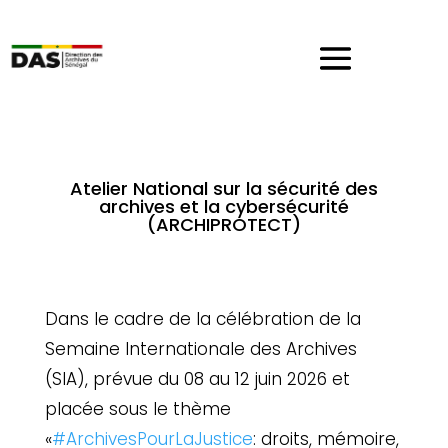
Atelier National sur la sécurité des
archives et la cybersécurité
(ARCHIPROTECT)
Dans le cadre de la célébration de la
Semaine Internationale des Archives
(SIA), prévue du 08 au 12 juin 2026 et
placée sous le thème
«
#ArchivesPourLaJustice
: droits, mémoire,