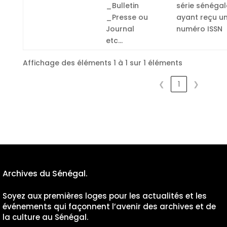
_Bulletin
série sénégal
_Presse ou
ayant reçu u
Journal
numéro ISSN
etc...
Affichage des éléments 1 à 1 sur 1 éléments
❮
1
❯
Archives du Sénégal.
Soyez aux premières loges pour les actualités et les
événements qui façonnent l’avenir des archives et de
la culture au Sénégal.