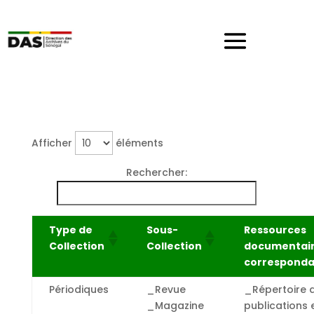
Afficher
éléments
Rechercher:
Type de
Sous-
Ressources
Collection
Collection
documentai
corresponda
Périodiques
_Revue
_Répertoire 
_Magazine
publications 