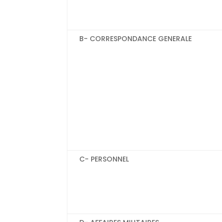
B- CORRESPONDANCE GENERALE
C- PERSONNEL