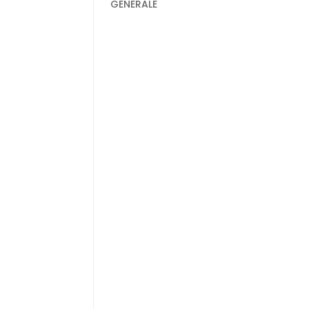
GENERALE