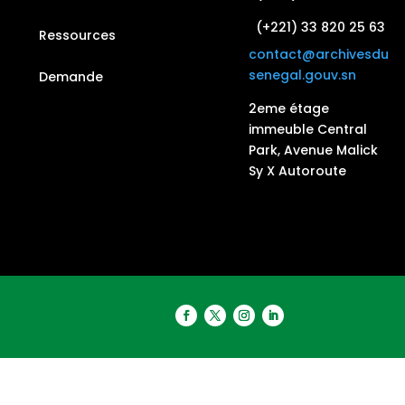
(+221) 33 820 25 63
Ressources
contact@archivesdu
senegal.gouv.sn
Demande
2eme étage
immeuble Central
Park, Avenue Malick
Sy X Autoroute