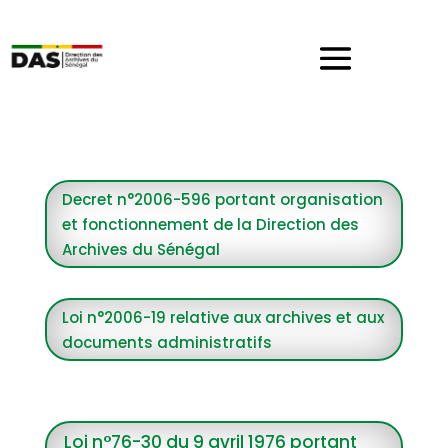
Decret n°2006-596 portant organisation
et fonctionnement de la Direction des
Archives du Sénégal
Loi n°2006-19 relative aux archives et aux
documents administratifs
Loi n°76-30 du 9 avril 1976 portant