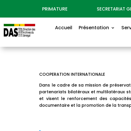
PRIMATURE
SECRETARIAT 
Accueil
Présentation
Ser
COOPERATION INTERNATIONALE
Dans le cadre de sa mission de préservati
partenariats bilatéraux et multilatéraux s
et visent le renforcement des capacités
documentaire et la promotion de la transp