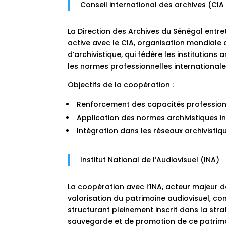
Conseil international des archives (CIA
La Direction des Archives du Sénégal entr
active avec le CIA, organisation mondiale
d’archivistique, qui fédère les institutions
les normes professionnelles internationale
Objectifs de la coopération :
Renforcement des capacités professionne
Application des normes archivistiques in
Intégration dans les réseaux archivisti
Institut National de l’Audiovisuel (INA)
La coopération avec l’INA, acteur majeur d
valorisation du patrimoine audiovisuel, con
structurant pleinement inscrit dans la str
sauvegarde et de promotion de ce patrim