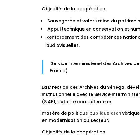
Objectifs de la coopération :
Sauvegarde et valorisation du patrimoin
Appui technique en conservation et numé
Renforcement des compétences national
audiovisuelles.
Service interministériel des Archives de
France)
La Direction des Archives du Sénégal dév
institutionnelle avec le Service interminist
(SIAF), autorité compétente en
matière de politique publique archivistiqu
en modernisation du secteur.
Objectifs de la coopération :