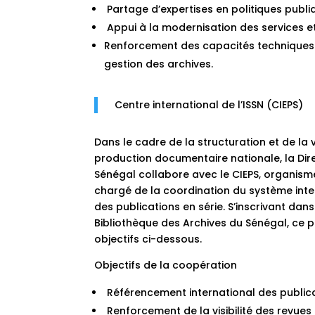
Partage d’expertises en politiques publi
Appui à la modernisation des services et
Renforcement des capacités techniques 
gestion des archives.
Centre international de l’ISSN (CIEPS)
Dans le cadre de la structuration et de la 
production documentaire nationale, la Dir
Sénégal collabore avec le CIEPS, organis
chargé de la coordination du système inter
des publications en série. S’inscrivant dans
Bibliothèque des Archives du Sénégal, ce p
objectifs ci-dessous.
Objectifs de la coopération
Référencement international des publica
Renforcement de la visibilité des revues