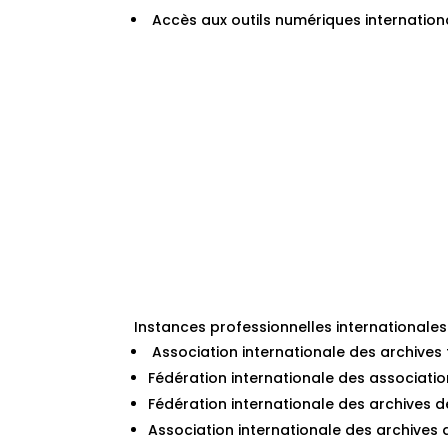
Accès aux outils numériques internation
Instances professionnelles internationales
Association internationale des archives
Fédération internationale des association
Fédération internationale des archives de
Association internationale des archives d