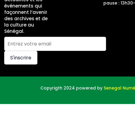
pause : 13h30
événements qui
façonnent l’avenir
des archives et de
la culture au
Sénégal.
S'inscrire
Copyrigth 2024 powered by
Senegal Numé