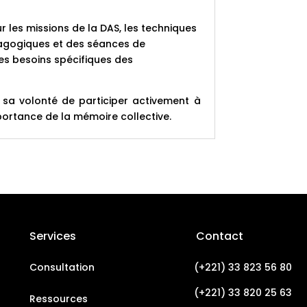
r les missions de la DAS, les techniques
édagogiques et des séances de
es besoins spécifiques des
e sa volonté de participer activement à
importance de la mémoire collective.
Services
Contact
Consultation
(+221) 33 823 56 80
(+221) 33 820 25 63
Ressources