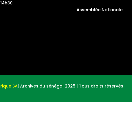
-14h30
Assemblée Nationale
rique SA
| Archives du sénégal 2025 | Tous droits réservés