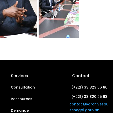
Services
Contact
Consultation
(+221) 33 823 56 80
(+221) 33 820 25 63
Ressources
contact@archivesdu
senegal.gouv.sn
Demande