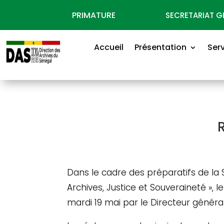
PRIMATURE
SECRETARIAT 
Accueil
Présentation
Ser
R
Dans le cadre des préparatifs de la 
Archives, Justice et Souveraineté »,
mardi 19 mai par le Directeur général